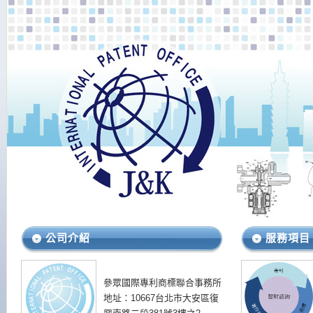
公司介紹
服務項目
參眾國際專利商標聯合事務所
地址：10667台北市大安區復