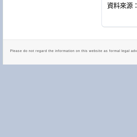
資料來源
Please do not regard the information on this website as 