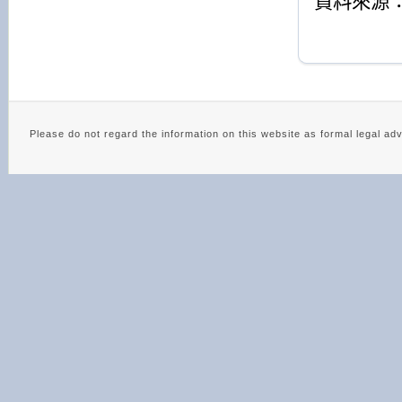
資料來源
Please do not regard the information on this website as 