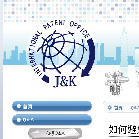
首頁
首頁
﹥
Q&
Q&A
如何避