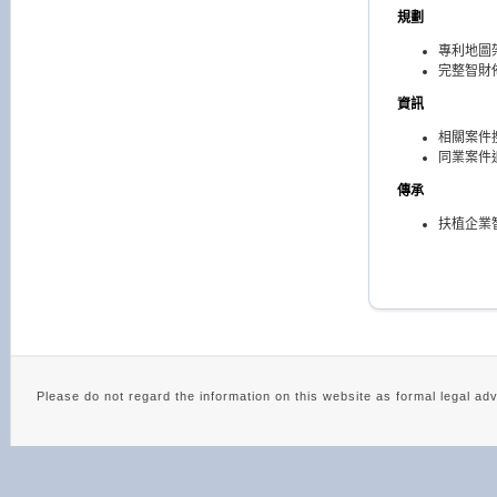
規劃
專利地圖
完整智財
資訊
相關案件
同業案件
傳承
扶植企業
Please do not regard the information on this website as 