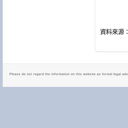
資料來源
Please do not regard the information on this website as 