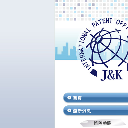
首頁
最新消息