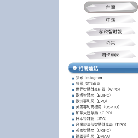
相關連結
參眾_Instagram
參眾_智邦黃頁
世界智慧財產組織（WIPO）
歐盟智慧局（EUIPO）
歐洲專利局（EPO）
美國專利商標局（USPTO）
加拿大智慧局（CIPO）
日本特許廳（JPO）
台灣經濟部智慧財產局（TIPO）
英國智慧局（UKIPO）
德國專利局（DPMA）