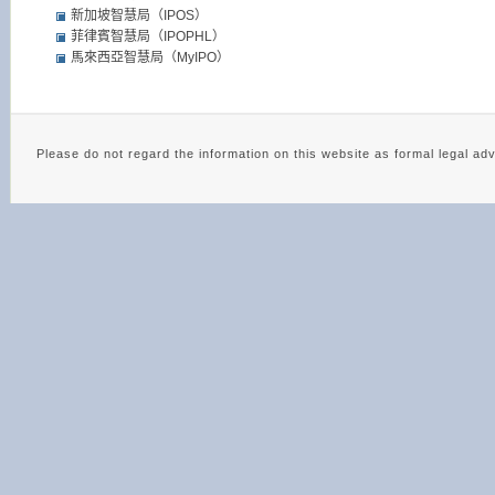
新加坡智慧局（IPOS）
菲律賓智慧局（IPOPHL）
馬來西亞智慧局（MyIPO）
Please do not regard the information on this website as 