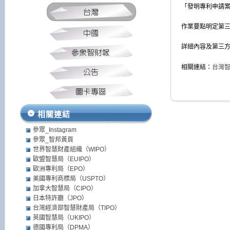
「發明專利申請
作業要點明定第
詳細內容及第三
相關連結：
台灣
相關連結
參眾_Instagram
參眾_智邦黃頁
世界智慧財產組織（WIPO）
歐盟智慧局（EUIPO）
歐洲專利局（EPO）
美國專利商標局（USPTO）
加拿大智慧局（CIPO）
日本特許廳（JPO）
台灣經濟部智慧財產局（TIPO）
英國智慧局（UKIPO）
德國專利局（DPMA）