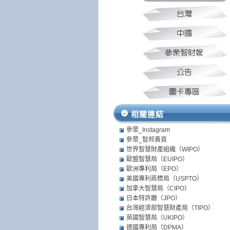
相關連結
參眾_Instagram
參眾_智邦黃頁
世界智慧財產組織（WIPO）
歐盟智慧局（EUIPO）
歐洲專利局（EPO）
美國專利商標局（USPTO）
加拿大智慧局（CIPO）
日本特許廳（JPO）
台灣經濟部智慧財產局（TIPO）
英國智慧局（UKIPO）
德國專利局（DPMA）