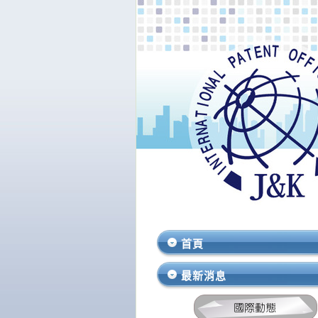
首頁
最新消息