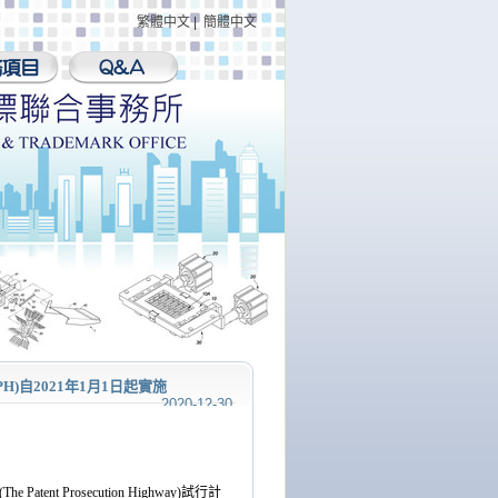
繁體中文
|
簡體中文
H)自2021年1月1日起實施
2020-12-30
(The Patent Prosecution Highway)
試行計