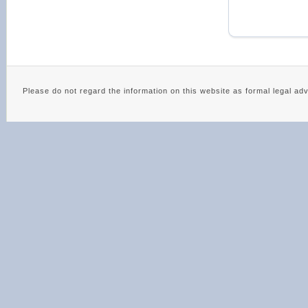
Please do not regard the information on this website as 