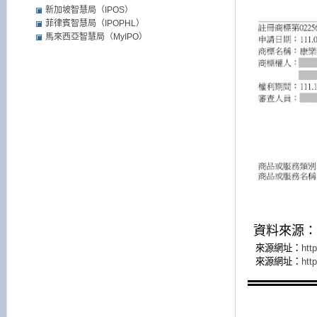
新加坡智慧局（IPOS）
菲律賓智慧局（IPOPHL）
馬來西亞智慧局（MyIPO）
資料來源：
來源網址：
htt
來源網址：
htt