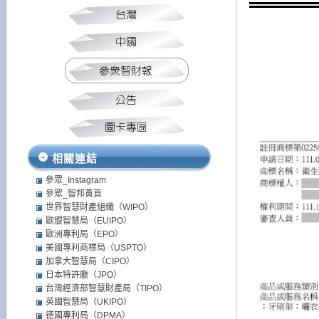
相關連結
參眾_Instagram
參眾_智邦黃頁
世界智慧財產組織（WIPO）
歐盟智慧局（EUIPO）
歐洲專利局（EPO）
美國專利商標局（USPTO）
加拿大智慧局（CIPO）
日本特許廳（JPO）
台灣經濟部智慧財產局（TIPO）
英國智慧局（UKIPO）
德國專利局（DPMA）