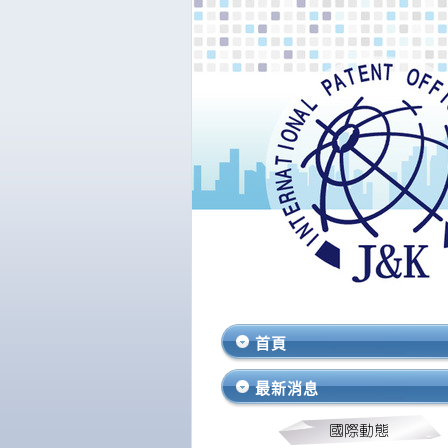
首頁
最新消息