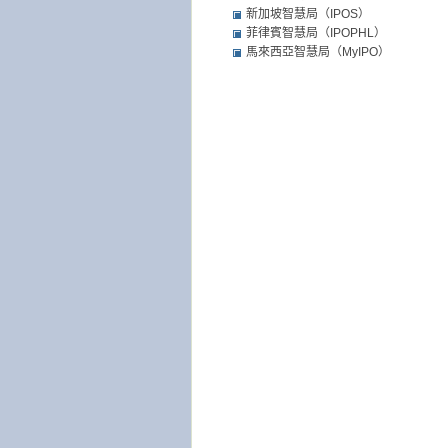
新加坡智慧局（IPOS）
菲律賓智慧局（IPOPHL）
馬來西亞智慧局（MyIPO）