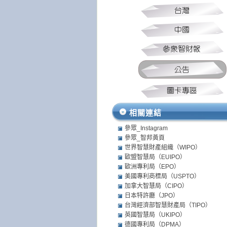
相關連結
參眾_Instagram
參眾_智邦黃頁
世界智慧財產組織（WIPO）
歐盟智慧局（EUIPO）
歐洲專利局（EPO）
美國專利商標局（USPTO）
加拿大智慧局（CIPO）
日本特許廳（JPO）
台灣經濟部智慧財產局（TIPO）
英國智慧局（UKIPO）
德國專利局（DPMA）