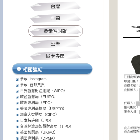
相關連結
參眾_Instagram
參眾_智邦黃頁
世界智慧財產組織（WIPO）
歐盟智慧局（EUIPO）
歐洲專利局（EPO）
美國專利商標局（USPTO）
加拿大智慧局（CIPO）
日本特許廳（JPO）
台灣經濟部智慧財產局（TIPO）
英國智慧局（UKIPO）
德國專利局（DPMA）