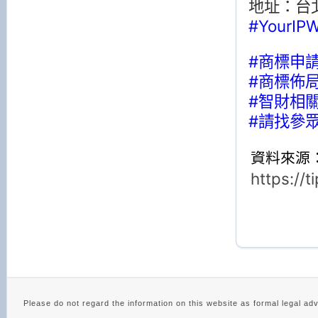
地址：台
#YourIPW
#商標申
#商標佈
#智財相
#請找參
資料來源：
https://
#欣欣向榮
Please do not regard the information on this website as 