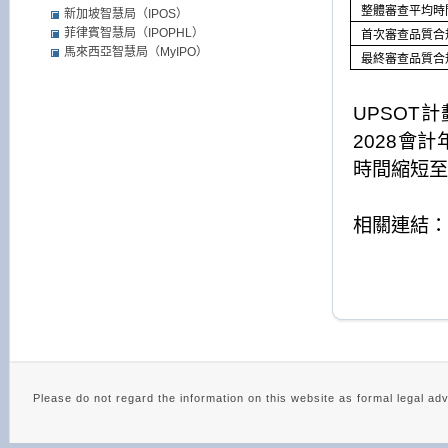
整體審查平均時
新加坡智慧局（IPOS）
菲律賓智慧局（IPOPHL）
首次審查品質合
馬來西亞智慧局（MyIPO）
最終審查品質合
UPSOT
計
2028
會計
時間縮短至
相關連結：
Please do not regard the information on this website as 