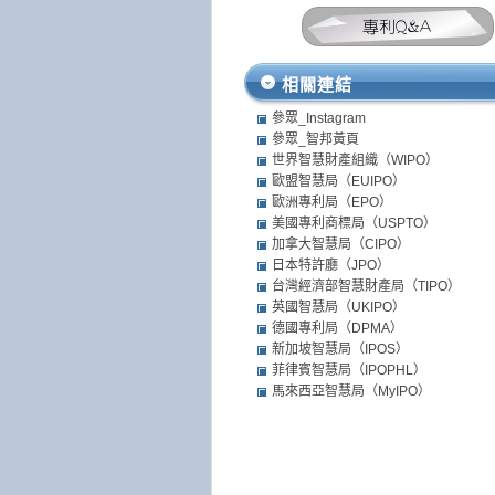
相關連結
參眾_Instagram
參眾_智邦黃頁
世界智慧財產組織（WIPO）
歐盟智慧局（EUIPO）
歐洲專利局（EPO）
美國專利商標局（USPTO）
加拿大智慧局（CIPO）
日本特許廳（JPO）
台灣經濟部智慧財產局（TIPO）
英國智慧局（UKIPO）
德國專利局（DPMA）
新加坡智慧局（IPOS）
菲律賓智慧局（IPOPHL）
馬來西亞智慧局（MyIPO）