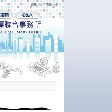
繁體中文
|
簡體中文