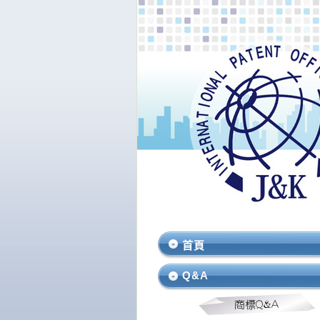
首頁
Q&A