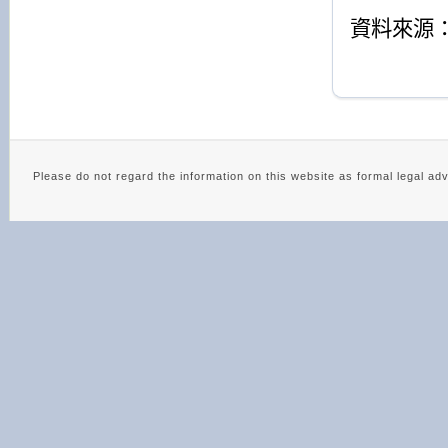
資料來源
Please do not regard the information on this website as 