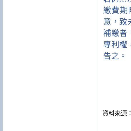
繳費期
意，致
補繳者
專利權
告之。
資料來源