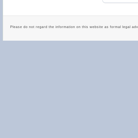
Please do not regard the information on this website as 