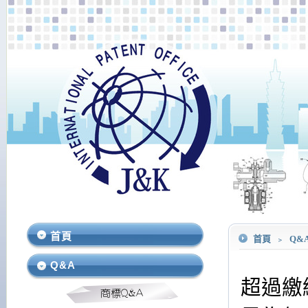
首頁
首頁
﹥
Q&
Q&A
超過繳