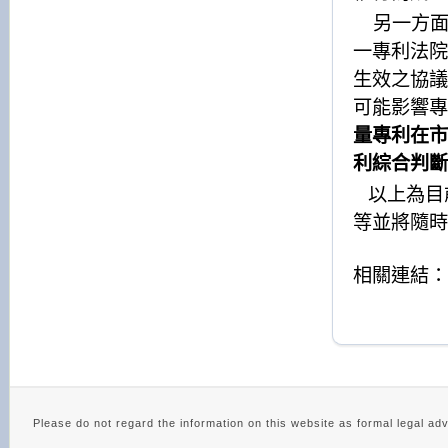
另一方
一專利法院
生效之協議
可能影響專
量專利在市
利綜合判斷
以上為目
等並將隨時
相關連結：
Please do not regard the information on this website as 