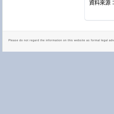
資料來源
Please do not regard the information on this website as 