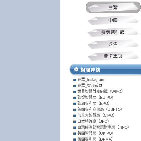
相關連結
參眾_Instagram
參眾_智邦黃頁
世界智慧財產組織（WIPO）
歐盟智慧局（EUIPO）
歐洲專利局（EPO）
美國專利商標局（USPTO）
加拿大智慧局（CIPO）
日本特許廳（JPO）
台灣經濟部智慧財產局（TIPO）
英國智慧局（UKIPO）
德國專利局（DPMA）