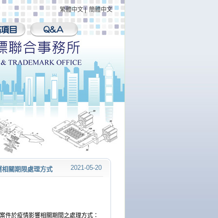
繁體中文
|
簡體中文
2021-05-20
延遲相關期限處理方式
案件於疫情影響相關期間之處理方式：