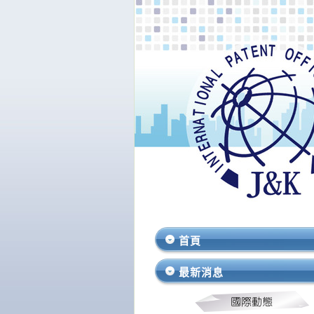
首頁
最新消息