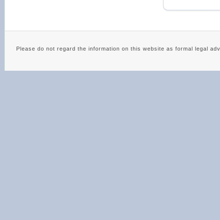
Please do not regard the information on this website as 